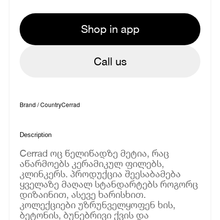
Shop in app
Call us
Brand / Country
Cerrad
Description
Cerrad ოც წელიწადზე მეტია, რაც
აწარმოებს კერამიკულ ფილებს,
კლინკერს. პროდუქცია შეესაბამება
ყველაზე მაღალ სტანდარტებს როგორც
დიზაინით, ასევე ხარისხით.
კოლექციები უზრუნველყოფენ ხის,
ბეტონის, ბუნებრივი ქვის და