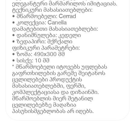
ელეგანტური მარმარილოს იმიტაციას.
ტექნიკური მახასიათებლები:
• მწარმოებელი: Cerrad
• კოლექცია: Canella
დამატებითი მახასიათებლები:
• დანიშნულება: კედელი
• ზედაპირი: მქრქალი
ფიზიკური პარამეტრები:
• ზომა: 490x300 მმ
• სისქე: 10 მმ
* მწარმოებელი იტოვებს უფლებას
გაფრთხილების გარეშე შეიტანოს
ცვლილებები პროდუქტის
მახასიათებლებში, ფერში,
კომპლექტაციასა და დიზაინში.
მწარმოებლის მიერ შეტანილ
ცვლილებებზე მაღაზია
პასუხისმგებლობას არ იღებს.