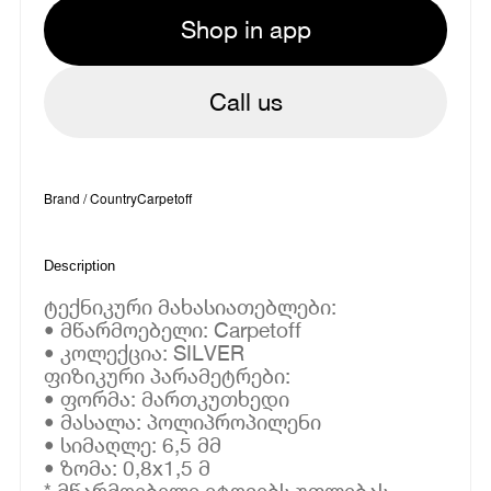
Shop in app
Call us
Brand / Country
Carpetoff
Description
ტექნიკური მახასიათებლები:
• მწარმოებელი: Carpetoff
• კოლექცია: SILVER
ფიზიკური პარამეტრები:
• ფორმა: მართკუთხედი
• მასალა: პოლიპროპილენი
• სიმაღლე: 6,5 მმ
• ზომა: 0,8x1,5 მ
* მწარმოებელი იტოვებს უფლებას