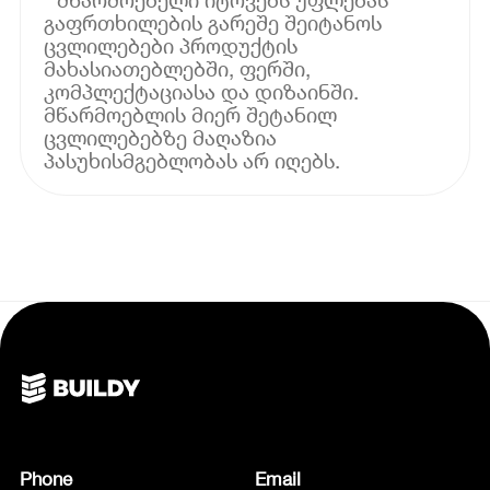
გაფრთხილების გარეშე შეიტანოს
ცვლილებები პროდუქტის
მახასიათებლებში, ფერში,
კომპლექტაციასა და დიზაინში.
მწარმოებლის მიერ შეტანილ
ცვლილებებზე მაღაზია
პასუხისმგებლობას არ იღებს.
Phone
Email