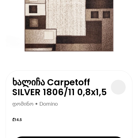
ხალიჩა Carpetoff
SILVER 1806/11 0,8x1,5
დომინო • Domino
₾
14.5