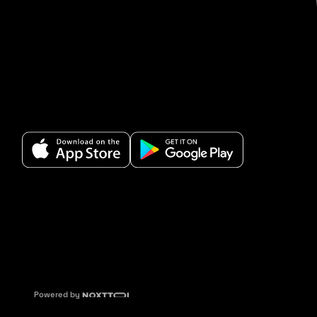
Powered by