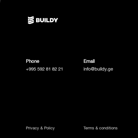
Phone
Email
+995 592 81 82 21
info@buildy.ge
Privacy & Policy
Terms & conditions