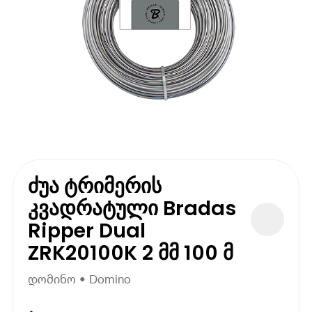
ძუა ტრიმერის
კვადრატული Bradas
Ripper Dual
ZRK20100K 2 მმ 100 მ
დომინო • Domino