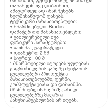
ხარისხით, ფუნქციონალურობით და
თანამედროვე დიზაინით,
ამავდროულად ინარჩუნებს
ხელმისაწვდომ ფასებს.
ტექნიკური მახასიათებლები:
• მწარმოებელი: Bradas
დამატებითი მახასიათებლები:
• გაძლიერებული ძუა
ფიზიკური პარამეტრები:
• ფორმა: კვადრატული
• დიამეტრი: 2 მმ
• სიგრძე: 100 მ
* მწარმოებელი იტოვებს უფლებას
გაფრთხილების გარეშე შეიტანოს
ცვლილებები პროდუქტის
მახასიათებლებში, ფერში,
კომპლექტაციასა და დიზაინში.
მწარმოებლის მიერ შეტანილ
ცვლილებებზე მაღაზია
პასუხისმგებლობას არ იღებს.