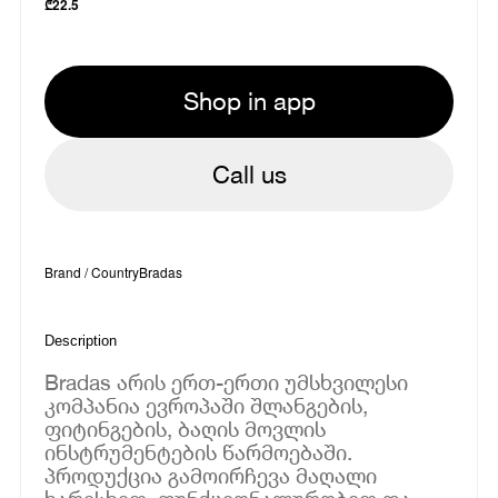
₾
22.5
Shop in app
Call us
Brand / Country
Bradas
Description
Bradas არის ერთ-ერთი უმსხვილესი
კომპანია ევროპაში შლანგების,
ფიტინგების, ბაღის მოვლის
ინსტრუმენტების წარმოებაში.
პროდუქცია გამოირჩევა მაღალი