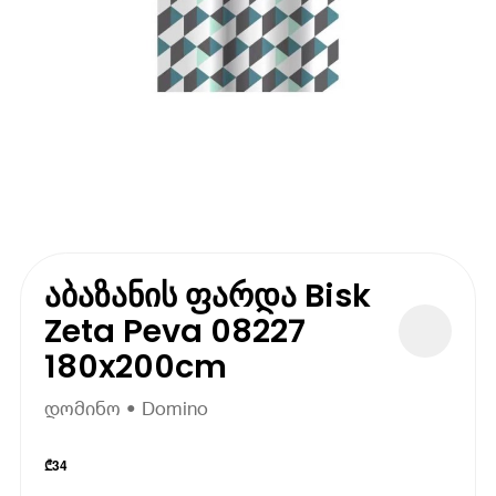
აბაზანის ფარდა Bisk
Zeta Peva 08227
180x200cm
დომინო • Domino
₾
34