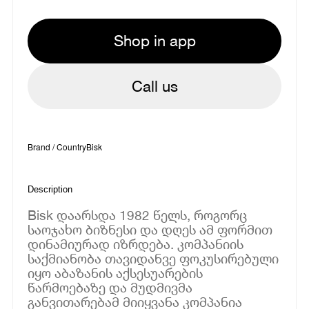
Shop in app
Call us
Brand / Country
Bisk
Description
Bisk დაარსდა 1982 წელს, როგორც
საოჯახო ბიზნესი და დღეს ამ ფორმით
დინამიურად იზრდება. კომპანიის
საქმიანობა თავიდანვე ფოკუსირებული
იყო აბაზანის აქსესუარების
წარმოებაზე და მუდმივმა
განვითარებამ მიიყვანა კომპანია