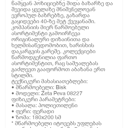
წამყვან პოზიციებზე შიდა ბაზარზე და
შევიდა ყველაზე მნიშვნელოვან
ევროპულ ბაზრებზე, გაზარდა
გაყიდვები 40-ზე მეტ ქვეყანაში.
კომპანიის მიერ წარმოებული
ასორტიმენტი გამოირჩევა
ორიგინალური დიზაინითა და
ხელმისაწვდომობით, ხარისხის
დაკარგვის გარეშე. კოლექციები
წარმოდგენილია ფართო
ასორტიმენტით, რაც საშუალებას
გაძლევთ გააფორმოთ აბაზანა ერთ
სტილში.
ტექნიკური მახასიათებლები:
• მწარმოებელი: Bisk
• მოდელი: Zeta Peva 08227
ფიზიკური პარამეტრები:
• მასალა: პოლიეთილენი
• ფერი: ფერადი
• ზომა: 180x200 სმ
* მწარმოებელი იტოვებს უფლებას