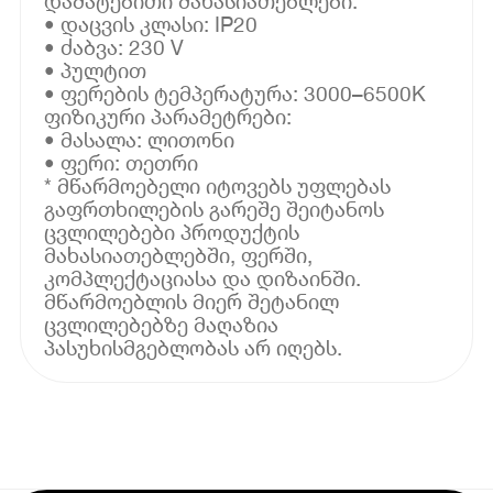
დამატებითი მახასიათებლები:
• დაცვის კლასი: IP20
• ძაბვა: 230 V
• პულტით
• ფერების ტემპერატურა: 3000–6500K
ფიზიკური პარამეტრები:
• მასალა: ლითონი
• ფერი: თეთრი
* მწარმოებელი იტოვებს უფლებას
გაფრთხილების გარეშე შეიტანოს
ცვლილებები პროდუქტის
მახასიათებლებში, ფერში,
კომპლექტაციასა და დიზაინში.
მწარმოებლის მიერ შეტანილ
ცვლილებებზე მაღაზია
პასუხისმგებლობას არ იღებს.