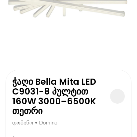
ჭაღი Bella Mita LED
C9031-8 პულტით
160W 3000–6500K
თეთრი
დომინო • Domino