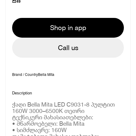
₾
249
Shop in app
Call us
Brand / Country
Bella Mita
Description
ჭაღი Bella Mita LED C9031-8 პულტით
160W 3000–6500K თეთრი
ტექნიკური მახასიათებლები:
• მწარმოებელი: Bella Mita
• სიმძლავრე: 160W