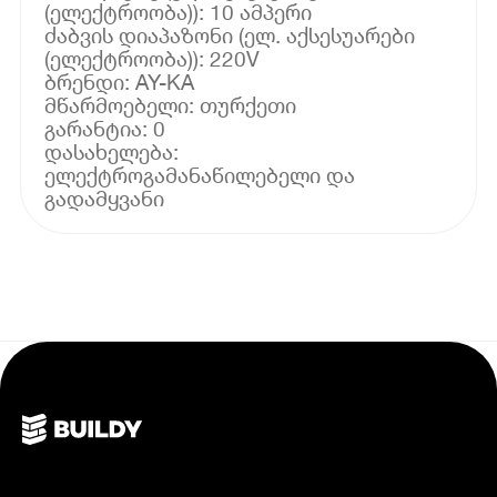
(ელექტროობა)): 10 ამპერი
ძაბვის დიაპაზონი (ელ. აქსესუარები
(ელექტროობა)): 220V
ბრენდი: AY-KA
მწარმოებელი: თურქეთი
გარანტია: 0
დასახელება:
ელექტროგამანაწილებელი და