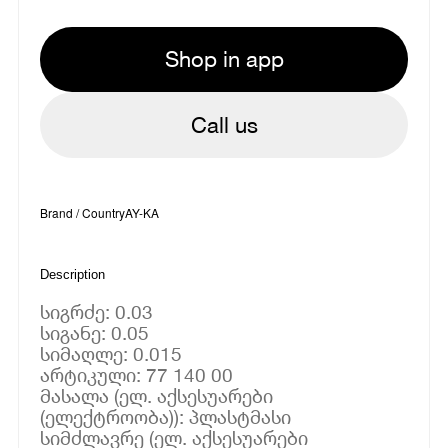
Shop in app
Call us
Brand / Country
AY-KA
Description
სიგრძე: 0.03
სიგანე: 0.05
სიმაღლე: 0.015
არტიკული: 77 140 00
მასალა (ელ. აქსესუარები
(ელექტროობა)): პლასტმასი
სიმძლავრე (ელ. აქსესუარები