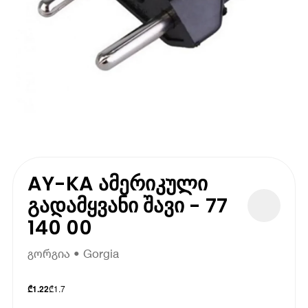
AY-KA ამერიკული
გადამყვანი შავი - 77
140 00
გორგია • Gorgia
₾
1.7
₾
1.22