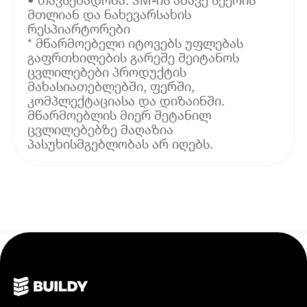
მთლიან და ნახევარსახის
რესპიარტორები
* მწარმოებელი იტოვებს უფლებას
გაფრთხილების გარეშე შეიტანოს
ცვლილებები პროდუქტის
მახასიათებლებში, ფერში,
კომპლექტაციასა და დიზაინში.
მწარმოებლის მიერ შეტანილ
ცვლილებებზე მაღაზია
პასუხისმგებლობას არ იღებს.