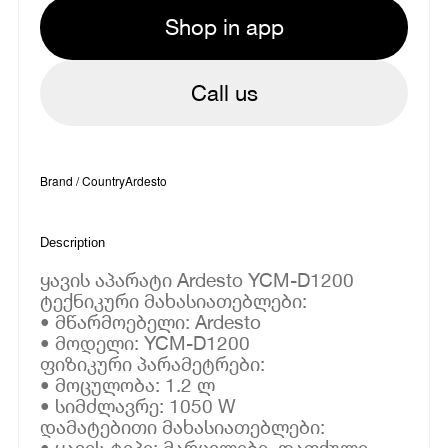
Shop in app
Call us
Brand / Country
Ardesto
Description
ყავის აპარატი Ardesto YCM-D1200
ტექნიკური მახასიათებლები:
• მწარმოებელი: Ardesto
• მოდელი: YCM-D1200
ფიზიკური პარამეტრები:
• მოცულობა: 1.2 ლ
• სიმძლავრე: 1050 W
დამატებითი მახასიათებლები:
• ყავის ტიპი: მარცვლები, დაფქული