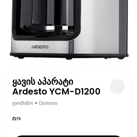
ყავის აპარატი
Ardesto YCM-D1200
დომინო • Domino
₾
275