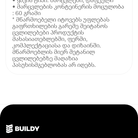
• მარცვლების კონტეინერის მოცულობა
: 60 გრამი
* მწარმოებელი იტოვებს უფლებას
გაფრთხილების გარეშე შეიტანოს
ცვლილებები პროდუქტის
მახასიათებლებში, ფერში,
კომპლექტაციასა და დიზაინში.
მწარმოებლის მიერ შეტანილ
ცვლილებებზე მაღაზია
პასუხისმგებლობას არ იღებს.