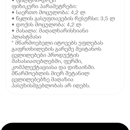
ფიზიკური პარამეტრები:
• საერთო მოცულობა: 4,2 ლ
• წყლის გასუფთავების რესურსი: 3,5 ლ
• დოქის მოცულობა: 4,2 ლ
• მასალა: მაღალხარისხიანი
პლასტმასი
* მწარმოებელი იტოვებს უფლებას
გაფრთხილების გარეშე შეიტანოს
ცვლილებები პროდუქტის
მახასიათებლებში, ფერში,
კომპლექტაციასა და დიზაინში.
მწარმოებლის მიერ შეტანილ
ცვლილებებზე მაღაზია
პასუხისმგებლობას არ იღებს.