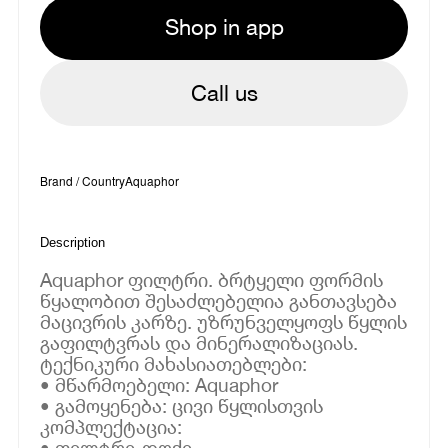
Shop in app
Call us
Brand / Country
Aquaphor
Description
Aquaphor ფილტრი. ბრტყელი ფორმის
წყალობით შესაძლებელია განთავსება
მაცივრის კარზე. უზრუნველყოფს წყლის
გაფილტვრას და მინერალიზაციას.
ტექნიკური მახასიათებლები:
• მწარმოებელი: Aquaphor
• გამოყენება: ცივი წყლისთვის
კომპლექტაცია:
• ფილტრი-დოქი