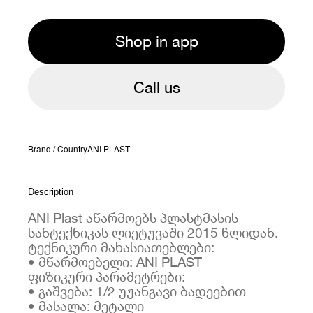
Shop in app
Call us
Brand / Country
ANI PLAST
Description
ANI Plast აწარმოებს პლასტმასის
სანტექნიკას ლიეტუვაში 2015 წლიდან.
ტექნიკური მახასიათებლები:
• მწარმოებელი: ANI PLAST
ფიზიკური პარამეტრები:
• გაშვება: 1/2 უჟანგავი ბადეებით
• მასალა: მეტალი