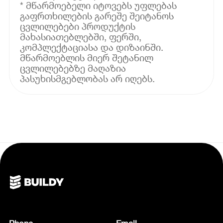
* მწარმოებელი იტოვებს უფლებას
გაფრთხილების გარეშე შეიტანოს
ცვლილებები პროდუქტის
მახასიათებლებში, ფერში,
კომპლექტაციასა და დიზაინში.
მწარმოებლის მიერ შეტანილ
ცვლილებებზე მაღაზია
პასუხისმგებლობას არ იღებს.