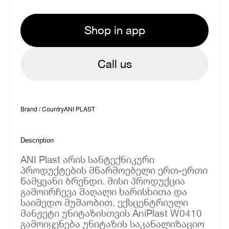
Shop in app
Call us
Brand / Country
ANI PLAST
Description
ANI Plast არის სანტექნიკური
პროდუქტების მწარმოებელი ერთ-ერთი
წამყვანი ბრენდი. მისი პროდუქცია
გამოირჩევა მაღალი ხარისხითა და
საიმედო მუშაობით. ექსცენტრიული
მანჟეტი უნიტაზისთვის AniPlast W0410
გამოიყენება უნიტაზის საკანალიზაციო