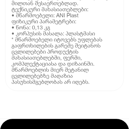
მილთან შესაერთებლად.
ტექნიკური მახასიათებლები:
• მწარმოებელი: ANI Plast
ფიზიკური პარამეტრები:
• წონა: 0,13 კგ
• კორპუსის მასალა: პლასტმასი
* მწარმოებელი იტოვებს უფლებას
გაფრთხილების გარეშე შეიტანოს
ცვლილებები პროდუქტის
მახასიათებლებში, ფერში,
კომპლექტაციასა და დიზაინში.
მწარმოებლის მიერ შეტანილ
ცვლილებებზე მაღაზია
პასუხისმგებლობას არ იღებს.