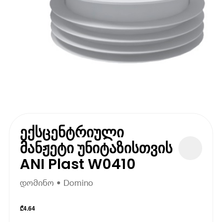
ექსცენტრიული
მანჟეტი უნიტაზისთვის
ANI Plast W0410
დომინო • Domino
₾
4.64