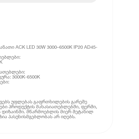
ანათი ACK LED 30W 3000–6500K IP20 AD45-
თებლები:
K
იათებლები:
ურა: 3000K-6500K
ები:
ოვებს უფლებას გაფრთხილების გარეშე
ბი პროდუქტის მახასიათებლებში, ფერში,
 დიზაინში. მწარმოებლის მიერ შეტანილ
ია პასუხისმგებლობას არ იღებს.