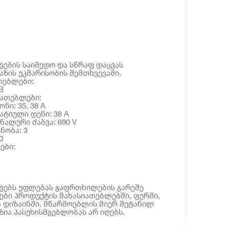
ების საიმედო და სწრაფ დაცვას
აზის უკმარისობის შემთხვევაში.
თებლები:
B
იათებლები:
ნი: 35, 38 A
ატიული დენი: 38 A
ნალური ძაბვა: 690 V
ნობა: 3
0
ები:
ოვებს უფლებას გაფრთხილების გარეშე
ბი პროდუქტის მახასიათებლებში, ფერში,
 დიზაინში. მწარმოებლის მიერ შეტანილ
ია პასუხისმგებლობას არ იღებს.