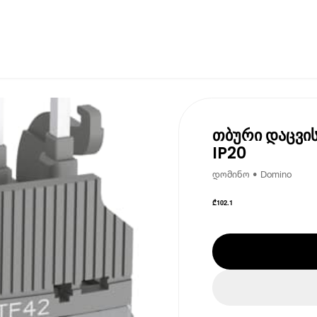
თბური დაცვის
IP20
დომინო • Domino
₾
102.1