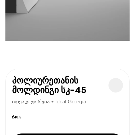
პოლიურეთანის
მოლდინგი სკ-45
იდეალ ჯორჯია • Ideal Georgia
₾
40.5