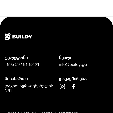
ტელეფონი
მეილი
+995 592 81 82 21
info@buildy.ge
მისამართი
დაკავშირება
დავით აღმაშენებელის
N61