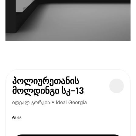
პოლიურეთანის
მოლდინგი სკ-13
იდეალ ჯორჯია • Ideal Georgia
₾
8.25