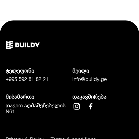
ტელეფონი
მეილი
+995 592 81 82 21
info@buildy.ge
მისამართი
დაკავშირება
დავით აღმაშენებელის
N61